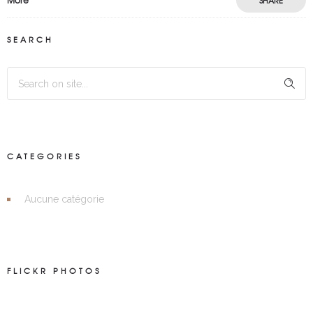
More
SHARE
SEARCH
CATEGORIES
Aucune catégorie
FLICKR PHOTOS