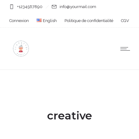
+1234567890
info@yourmail.com
Connexion
English
Politique de confidentialité
CGV
creative