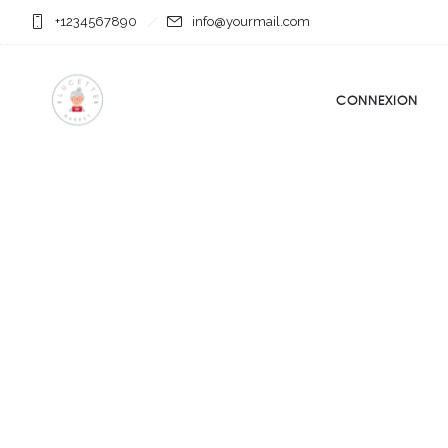
+1234567890
info@yourmail.com
CONNEXION