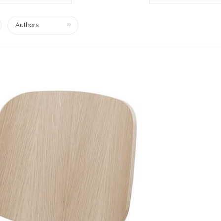
Authors