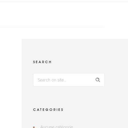
SEARCH
CATEGORIES
Aucune catégorie