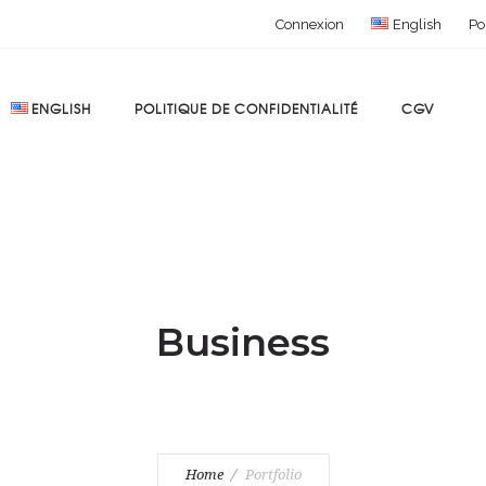
Connexion
English
Po
ENGLISH
POLITIQUE DE CONFIDENTIALITÉ
CGV
Business
Home
Portfolio