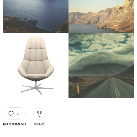
4
RECOMMEND
SHARE